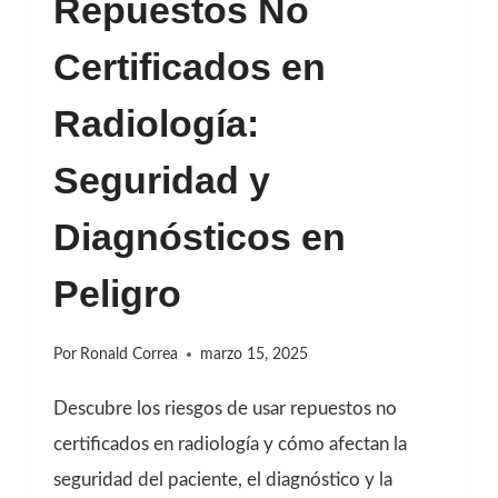
Repuestos No
Certificados en
Radiología:
Seguridad y
Diagnósticos en
Peligro
Por
Ronald Correa
marzo 15, 2025
Descubre los riesgos de usar repuestos no
certificados en radiología y cómo afectan la
seguridad del paciente, el diagnóstico y la