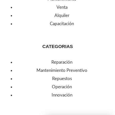
Venta
Alquiler
Capacitación
CATEGORIAS
Reparación
Mantenimiento Preventivo
Repuestos
Operación
Innovación