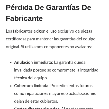
Pérdida De Garantías De
Fabricante
Los fabricantes exigen el uso exclusivo de piezas
certificadas para mantener las garantías del equipo
original. Si utilizamos componentes no avalados:
Anulación inmediata
: La garantía queda
invalidada porque se compromete la integridad
técnica del equipo.
Cobertura limitada
: Procedimientos futuros
como reparaciones mayores o actualizaciones
dejan de estar cubiertos.