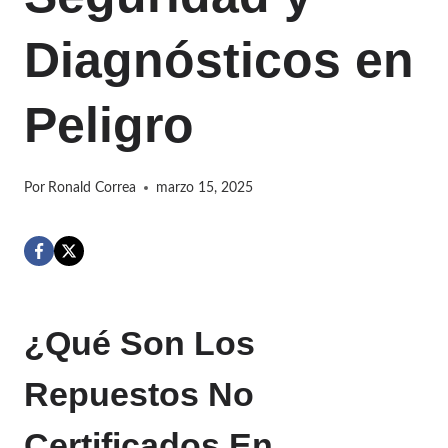
Diagnósticos en
Peligro
Por
Ronald Correa
marzo 15, 2025
¿Qué Son Los
Repuestos No
Certificados En