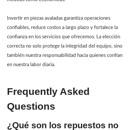
Invertir en piezas avaladas garantiza operaciones
confiables, reduce costos a largo plazo y fortalece la
confianza en los servicios que ofrecemos. La elección
correcta no solo protege la integridad del equipo, sino
también nuestra responsabilidad hacia quienes confían
en nuestra labor diaria.
Frequently Asked
Questions
¿Qué son los repuestos no