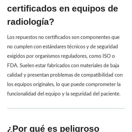
certificados en equipos de
radiología?
Los repuestos no certificados son componentes que
no cumplen con estándares técnicos y de seguridad
exigidos por organismos reguladores, como ISO o
FDA. Suelen estar fabricados con materiales de baja
calidad y presentan problemas de compatibilidad con
los equipos originales, lo que puede comprometer la
funcionalidad del equipo y la seguridad del paciente.
¿Por qué es peligroso