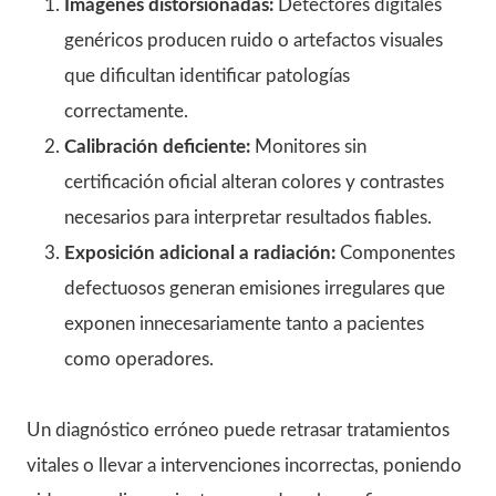
Imágenes distorsionadas:
Detectores digitales
genéricos producen ruido o artefactos visuales
que dificultan identificar patologías
correctamente.
Calibración deficiente:
Monitores sin
certificación oficial alteran colores y contrastes
necesarios para interpretar resultados fiables.
Exposición adicional a radiación:
Componentes
defectuosos generan emisiones irregulares que
exponen innecesariamente tanto a pacientes
como operadores.
Un diagnóstico erróneo puede retrasar tratamientos
vitales o llevar a intervenciones incorrectas, poniendo