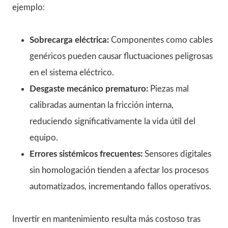
ejemplo:
Sobrecarga eléctrica:
Componentes como cables
genéricos pueden causar fluctuaciones peligrosas
en el sistema eléctrico.
Desgaste mecánico prematuro:
Piezas mal
calibradas aumentan la fricción interna,
reduciendo significativamente la vida útil del
equipo.
Errores sistémicos frecuentes:
Sensores digitales
sin homologación tienden a afectar los procesos
automatizados, incrementando fallos operativos.
Invertir en mantenimiento resulta más costoso tras