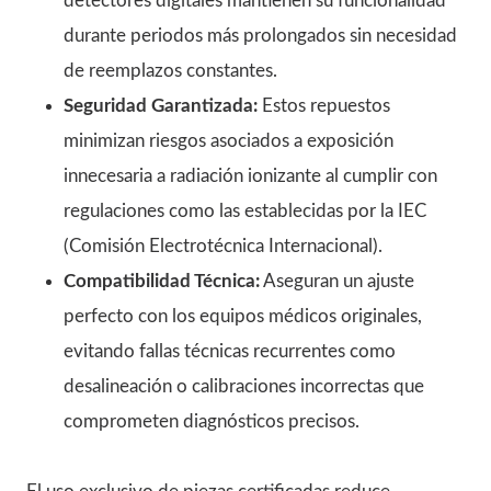
detectores digitales mantienen su funcionalidad
durante periodos más prolongados sin necesidad
de reemplazos constantes.
Seguridad Garantizada:
Estos repuestos
minimizan riesgos asociados a exposición
innecesaria a radiación ionizante al cumplir con
regulaciones como las establecidas por la IEC
(Comisión Electrotécnica Internacional).
Compatibilidad Técnica:
Aseguran un ajuste
perfecto con los equipos médicos originales,
evitando fallas técnicas recurrentes como
desalineación o calibraciones incorrectas que
comprometen diagnósticos precisos.