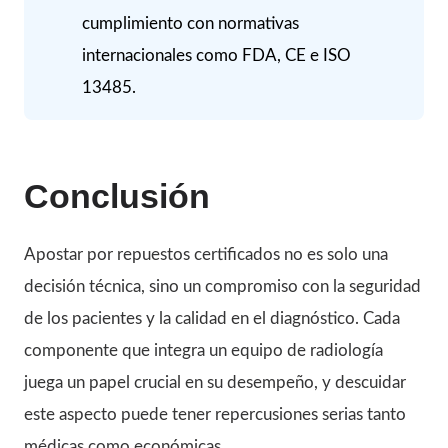
cumplimiento con normativas
internacionales como FDA, CE e ISO
13485.
Conclusión
Apostar por repuestos certificados no es solo una
decisión técnica, sino un compromiso con la seguridad
de los pacientes y la calidad en el diagnóstico. Cada
componente que integra un equipo de radiología
juega un papel crucial en su desempeño, y descuidar
este aspecto puede tener repercusiones serias tanto
médicas como económicas.