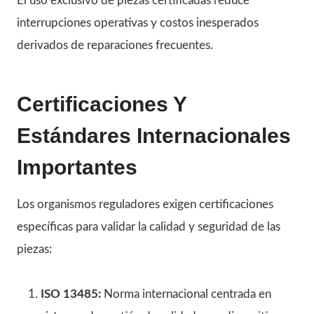
El uso exclusivo de piezas certificadas reduce
interrupciones operativas y costos inesperados
derivados de reparaciones frecuentes.
Certificaciones Y
Estándares Internacionales
Importantes
Los organismos reguladores exigen certificaciones
específicas para validar la calidad y seguridad de las
piezas:
ISO 13485:
Norma internacional centrada en