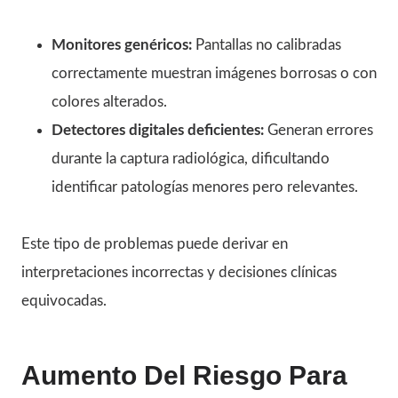
Monitores genéricos:
Pantallas no calibradas
correctamente muestran imágenes borrosas o con
colores alterados.
Detectores digitales deficientes:
Generan errores
durante la captura radiológica, dificultando
identificar patologías menores pero relevantes.
Este tipo de problemas puede derivar en
interpretaciones incorrectas y decisiones clínicas
equivocadas.
Aumento Del Riesgo Para