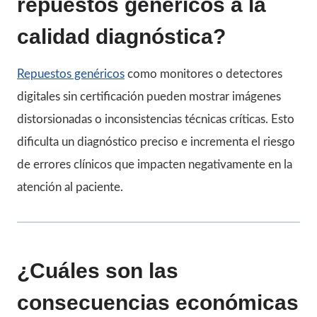
repuestos genéricos a la
calidad diagnóstica?
Repuestos genéricos
como monitores o detectores
digitales sin certificación pueden mostrar imágenes
distorsionadas o inconsistencias técnicas críticas. Esto
dificulta un diagnóstico preciso e incrementa el riesgo
de errores clínicos que impacten negativamente en la
atención al paciente.
¿Cuáles son las
consecuencias económicas