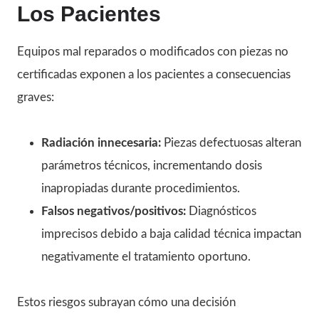
Los Pacientes
Equipos mal reparados o modificados con piezas no
certificadas exponen a los pacientes a consecuencias
graves:
Radiación innecesaria:
Piezas defectuosas alteran
parámetros técnicos, incrementando dosis
inapropiadas durante procedimientos.
Falsos negativos/positivos:
Diagnósticos
imprecisos debido a baja calidad técnica impactan
negativamente el tratamiento oportuno.
Estos riesgos subrayan cómo una decisión