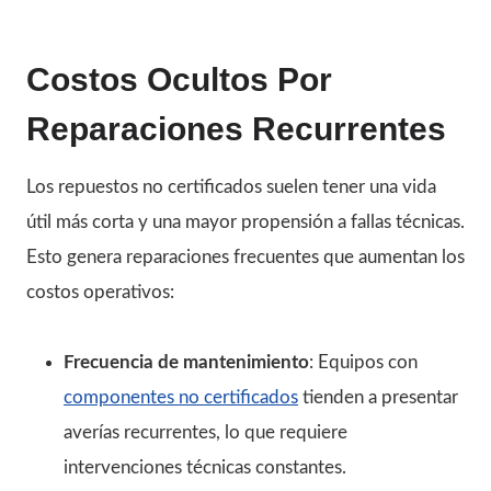
Costos Ocultos Por
Reparaciones Recurrentes
Los repuestos no certificados suelen tener una vida
útil más corta y una mayor propensión a fallas técnicas.
Esto genera reparaciones frecuentes que aumentan los
costos operativos:
Frecuencia de mantenimiento
: Equipos con
componentes no certificados
tienden a presentar
averías recurrentes, lo que requiere
intervenciones técnicas constantes.