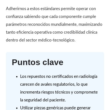
Adherirnos a estos estándares permite operar con
confianza sabiendo que cada componente cumple
parámetros reconocidos mundialmente, maximizando
tanto eficiencia operativa como credibilidad clínica
dentro del sector médico-tecnológico.
Puntos clave
Los repuestos no certificados en radiología
carecen de avales regulatorios, lo que
incrementa riesgos técnicos y compromete
la seguridad del paciente.
Utilizar piezas genéricas puede generar