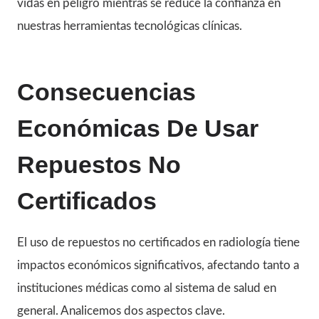
vidas en peligro mientras se reduce la confianza en
nuestras herramientas tecnológicas clínicas.
Consecuencias
Económicas De Usar
Repuestos No
Certificados
El uso de repuestos no certificados en radiología tiene
impactos económicos significativos, afectando tanto a
instituciones médicas como al sistema de salud en
general. Analicemos dos aspectos clave.