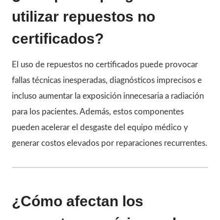
utilizar repuestos no
certificados?
El uso de repuestos no certificados puede provocar
fallas técnicas inesperadas, diagnósticos imprecisos e
incluso aumentar la exposición innecesaria a radiación
para los pacientes. Además, estos componentes
pueden acelerar el desgaste del equipo médico y
generar costos elevados por reparaciones recurrentes.
¿Cómo afectan los