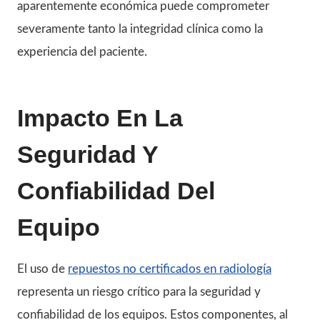
aparentemente económica puede comprometer
severamente tanto la integridad clínica como la
experiencia del paciente.
Impacto En La
Seguridad Y
Confiabilidad Del
Equipo
El uso de
repuestos no certificados en radiología
representa un riesgo crítico para la seguridad y
confiabilidad de los equipos. Estos componentes, al