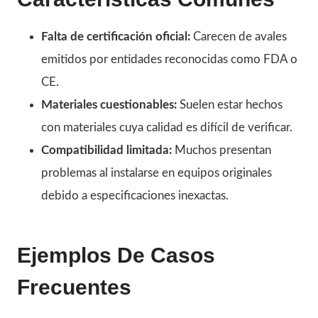
Falta de certificación oficial:
Carecen de avales
emitidos por entidades reconocidas como FDA o
CE.
Materiales cuestionables:
Suelen estar hechos
con materiales cuya calidad es difícil de verificar.
Compatibilidad limitada:
Muchos presentan
problemas al instalarse en equipos originales
debido a especificaciones inexactas.
Ejemplos De Casos
Frecuentes