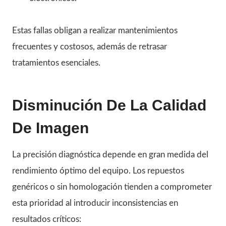
Estas fallas obligan a realizar mantenimientos
frecuentes y costosos, además de retrasar
tratamientos esenciales.
Disminución De La Calidad
De Imagen
La precisión diagnóstica depende en gran medida del
rendimiento óptimo del equipo. Los repuestos
genéricos o sin homologación tienden a comprometer
esta prioridad al introducir inconsistencias en
resultados críticos: