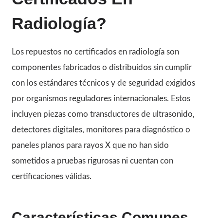
Radiología?
Los repuestos no certificados en radiología son
componentes fabricados o distribuidos sin cumplir
con los estándares técnicos y de seguridad exigidos
por organismos reguladores internacionales. Estos
incluyen piezas como transductores de ultrasonido,
detectores digitales, monitores para diagnóstico o
paneles planos para rayos X que no han sido
sometidos a pruebas rigurosas ni cuentan con
certificaciones válidas.
Características Comunes