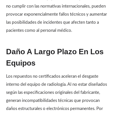
no cumplir con las normativas internacionales, pueden
provocar exponencialmente fallos técnicos y aumentar
las posibilidades de incidentes que afecten tanto a
pacientes como al personal médico.
Daño A Largo Plazo En Los
Equipos
Los repuestos no certificados aceleran el desgaste
interno del equipo de radiología. Al no estar diseñados
según las especificaciones originales del fabricante,
generan incompatibilidades técnicas que provocan
daños estructurales o electrónicos permanentes. Por