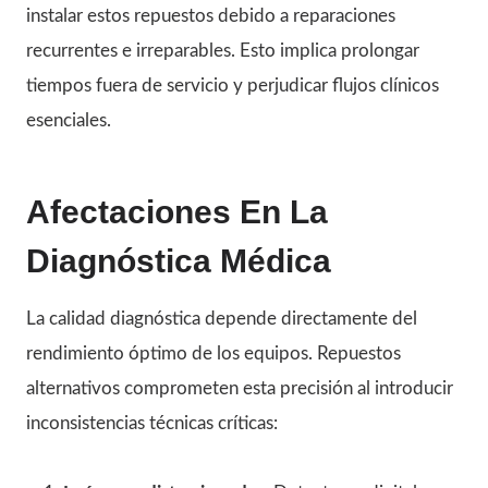
instalar estos repuestos debido a reparaciones
recurrentes e irreparables. Esto implica prolongar
tiempos fuera de servicio y perjudicar flujos clínicos
esenciales.
Afectaciones En La
Diagnóstica Médica
La calidad diagnóstica depende directamente del
rendimiento óptimo de los equipos. Repuestos
alternativos comprometen esta precisión al introducir
inconsistencias técnicas críticas: