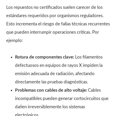
Los repuestos no certificados suelen carecer de los
estándares requeridos por organismos reguladores.
Esto incrementa el riesgo de fallas técnicas recurrentes
que pueden interrumpir operaciones críticas. Por
ejemplo:
Rotura de componentes clave:
Los filamentos
defectuosos en equipos de rayos X impiden la
emisión adecuada de radiación, afectando
directamente las pruebas diagnósticas.
Problemas con cables de alto voltaje:
Cables
incompatibles pueden generar cortocircuitos que
dañen irreversiblemente los sistemas
electrónicos.