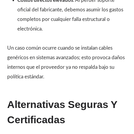
Costos directos elevados
: Al perder soporte
oficial del fabricante, debemos asumir los gastos
completos por cualquier falla estructural o
electrónica.
Un caso común ocurre cuando se instalan cables
genéricos en sistemas avanzados; esto provoca daños
internos que el proveedor ya no respalda bajo su
política estándar.
Alternativas Seguras Y
Certificadas