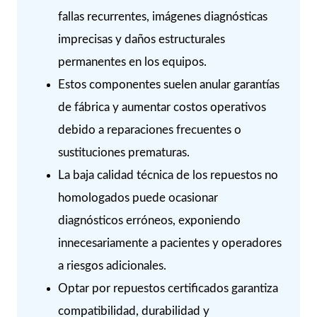
fallas recurrentes, imágenes diagnósticas
imprecisas y daños estructurales
permanentes en los equipos.
Estos componentes suelen anular garantías
de fábrica y aumentar costos operativos
debido a reparaciones frecuentes o
sustituciones prematuras.
La baja calidad técnica de los repuestos no
homologados puede ocasionar
diagnósticos erróneos, exponiendo
innecesariamente a pacientes y operadores
a riesgos adicionales.
Optar por repuestos certificados garantiza
compatibilidad, durabilidad y