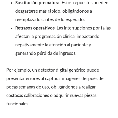
Sustitución prematura
: Estos repuestos pueden
desgastarse más rápido, obligándonos a
reemplazarlos antes de lo esperado.
Retrasos operativos
: Las interrupciones por fallas
afectan la programación clínica, impactando
negativamente la atención al paciente y
generando pérdida de ingresos.
Por ejemplo, un detector digital genérico puede
presentar errores al capturar imágenes después de
pocas semanas de uso, obligándonos a realizar
costosas calibraciones o adquirir nuevas piezas
funcionales.