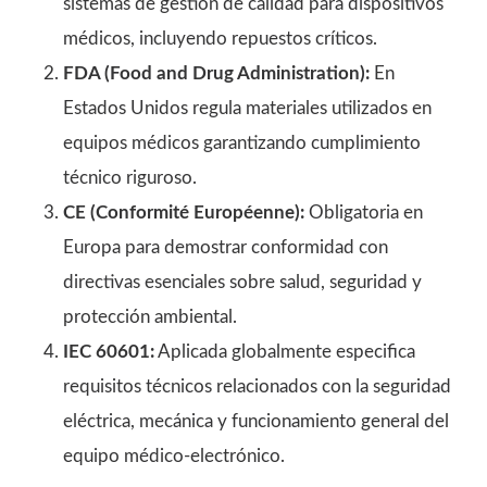
sistemas de gestión de calidad para dispositivos
médicos, incluyendo repuestos críticos.
FDA (Food and Drug Administration):
En
Estados Unidos regula materiales utilizados en
equipos médicos garantizando cumplimiento
técnico riguroso.
CE (Conformité Européenne):
Obligatoria en
Europa para demostrar conformidad con
directivas esenciales sobre salud, seguridad y
protección ambiental.
IEC 60601:
Aplicada globalmente especifica
requisitos técnicos relacionados con la seguridad
eléctrica, mecánica y funcionamiento general del
equipo médico-electrónico.