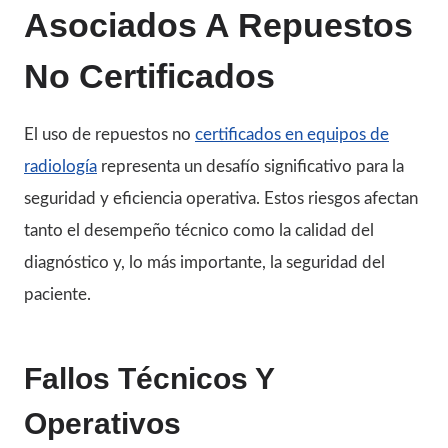
Asociados A Repuestos
No Certificados
El uso de repuestos no
certificados en equipos de
radiología
representa un desafío significativo para la
seguridad y eficiencia operativa. Estos riesgos afectan
tanto el desempeño técnico como la calidad del
diagnóstico y, lo más importante, la seguridad del
paciente.
Fallos Técnicos Y
Operativos