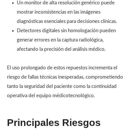
Un monitor de alta resolución genérico puede
mostrar inconsistencias en las imágenes
diagnósticas esenciales para decisiones clínicas.
Detectores digitales sin homologación pueden
generar errores en la captura radiológica,
afectando la precisión del análisis médico.
El uso prolongado de estos repuestos incrementa el
riesgo de fallas técnicas inesperadas, comprometiendo
tanto la seguridad del paciente como la continuidad
operativa del equipo médicotecnológico.
Principales Riesgos