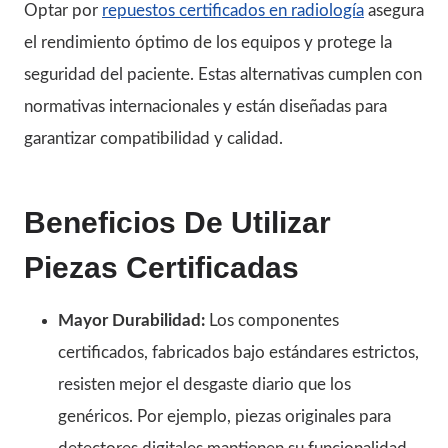
Optar por
repuestos certificados en radiología
asegura
el rendimiento óptimo de los equipos y protege la
seguridad del paciente. Estas alternativas cumplen con
normativas internacionales y están diseñadas para
garantizar compatibilidad y calidad.
Beneficios De Utilizar
Piezas Certificadas
Mayor Durabilidad:
Los componentes
certificados, fabricados bajo estándares estrictos,
resisten mejor el desgaste diario que los
genéricos. Por ejemplo, piezas originales para