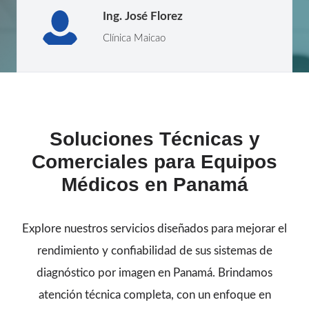
Ing. José Florez
Clínica Maicao
Soluciones Técnicas y
Comerciales para Equipos
Médicos en Panamá
Explore nuestros servicios diseñados para mejorar el
rendimiento y confiabilidad de sus sistemas de
diagnóstico por imagen en Panamá. Brindamos
atención técnica completa, con un enfoque en