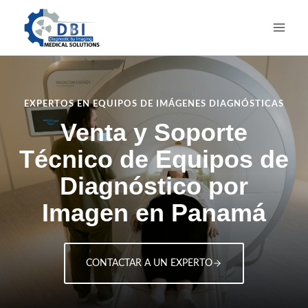
Saltar
al
contenido
EXPERTOS EN EQUIPOS DE IMÁGENES DIAGNÓSTICAS
Venta y Soporte
Técnico de Equipos de
Diagnóstico por
Imagen en Panamá
CONTACTAR A UN EXPERTO