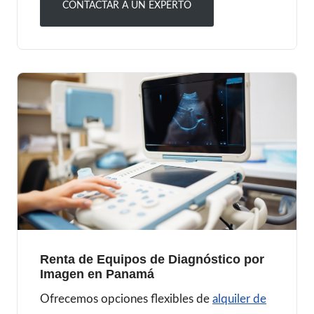
CONTACTAR A UN EXPERTO
Renta de Equipos de Diagnóstico por
Imagen en Panamá
Ofrecemos opciones flexibles de
alquiler de