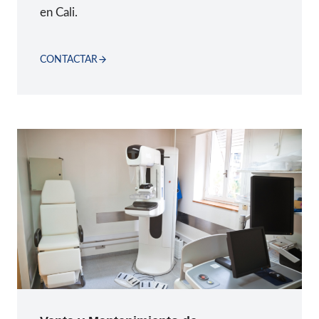
en Cali.
CONTACTAR