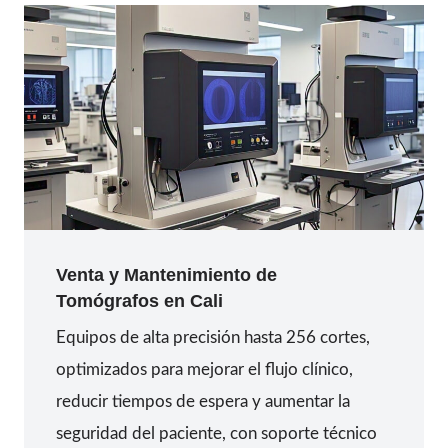
Venta y Mantenimiento de
Tomógrafos
en
Cali
Equipos de alta precisión hasta 256 cortes,
optimizados para mejorar el flujo clínico,
reducir tiempos de espera y aumentar la
seguridad del paciente, con soporte técnico