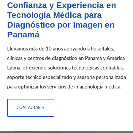
Confianza y Experiencia en
Tecnología Médica para
Diagnóstico por Imagen en
Panamá
Llevamos más de 10 años apoyando a hospitales,
clínicas y centros de diagnóstico en Panamá y América
Latina, ofreciendo soluciones tecnológicas confiables,
soporte técnico especializado y asesoría personalizada
para optimizar los servicios de imagenología médica.
CONTACTAR