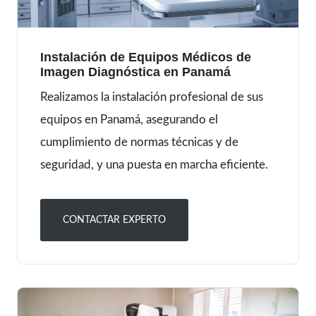
Instalación de Equipos Médicos de
Imagen Diagnóstica en Panamá
Realizamos la instalación profesional de sus
equipos en Panamá, asegurando el
cumplimiento de normas técnicas y de
seguridad, y una puesta en marcha eficiente.
CONTACTAR EXPERTO