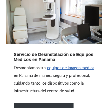
Servicio de Desinstalación de Equipos
Médicos en Panamá
Desmontamos sus
equipos de imagen médica
en Panamá de manera segura y profesional,
cuidando tanto los dispositivos como la
infraestructura del centro de salud.