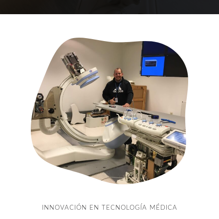
INNOVACIÓN EN TECNOLOGÍA MÉDICA