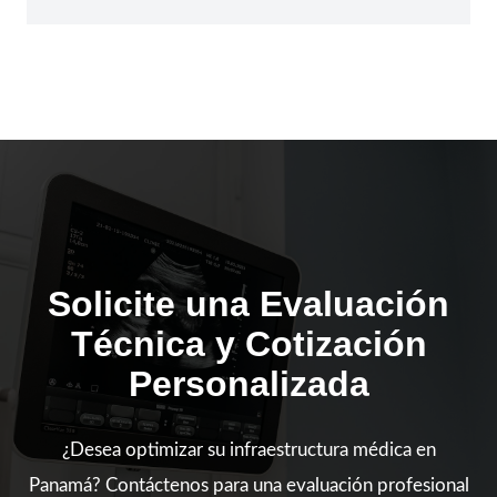
Solicite una Evaluación
Técnica y Cotización
Personalizada
¿Desea optimizar su infraestructura médica en
Panamá? Contáctenos para una evaluación profesional