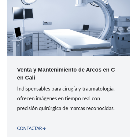
Venta y Mantenimiento de Arcos en C
en
Cali
Indispensables para cirugía y traumatología,
ofrecen imágenes en tiempo real con
precisión quirúrgica de marcas reconocidas.
CONTACTAR