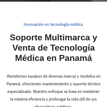
Innovación en tecnología médica.
Soporte Multimarca y
Venta de Tecnología
Médica en Panamá
Atendemos equipos de diversas marcas y modelos en
Panamá, ofreciendo mantenimiento y soporte técnico
especializado. Nuestro enfoque se basa en mantener
la máxima eficiencia y prolongar la vida útil de sus
dispositivos médicos.