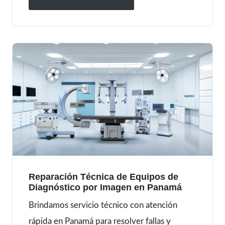
Reparación Técnica de Equipos de
Diagnóstico por Imagen en Panamá
Brindamos servicio técnico con atención
rápida en Panamá para resolver fallas y