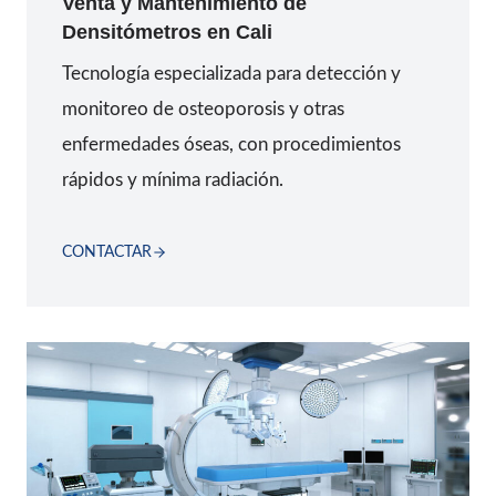
Venta y Mantenimiento de
Densitómetros
en
Cali
Tecnología especializada para detección y
monitoreo de osteoporosis y otras
enfermedades óseas, con procedimientos
rápidos y mínima radiación.
CONTACTAR