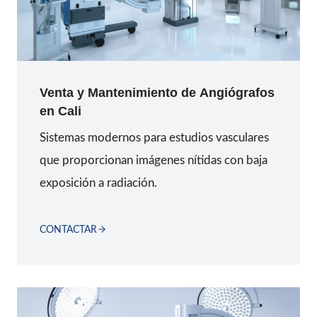
Venta y Mantenimiento de Angiógrafos
en
Cali
Sistemas modernos para estudios vasculares
que proporcionan imágenes nítidas con baja
exposición a radiación.
CONTACTAR