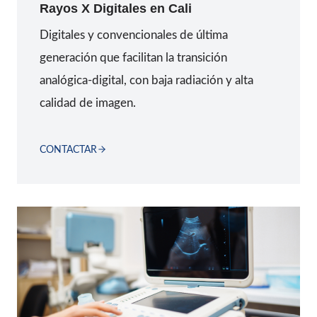
Rayos X Digitales
en
Cali
Digitales y convencionales de última
generación que facilitan la transición
analógica-digital, con baja radiación y alta
calidad de imagen.
CONTACTAR