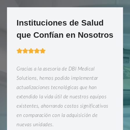
Instituciones de Salud
que Confían en Nosotros
Gracias a la asesoría de DBI Medical
Solutions, hemos podido implementar
actualizaciones tecnológicas que han
extendido la vida útil de nuestros equipos
existentes, ahorrando costos significativos
en comparación con la adquisición de
nuevas unidades.