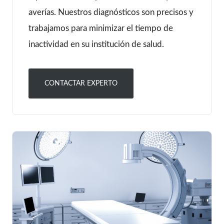
averías. Nuestros diagnósticos son precisos y
trabajamos para minimizar el tiempo de
inactividad en su institución de salud.
CONTACTAR EXPERTO