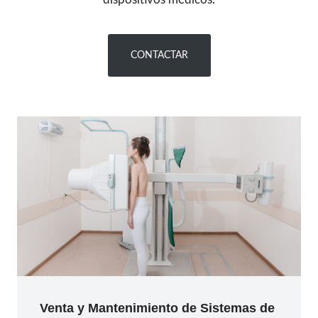
CONTACTAR
Venta y Mantenimiento de
Sistemas de