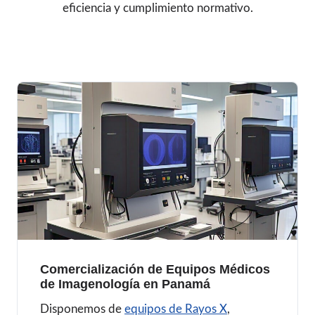
eficiencia y cumplimiento normativo.
Comercialización de Equipos Médicos
de Imagenología en Panamá
Disponemos de
equipos de Rayos X
,