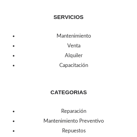
SERVICIOS
Mantenimiento
Venta
Alquiler
Capacitación
CATEGORIAS
Reparación
Mantenimiento Preventivo
Repuestos