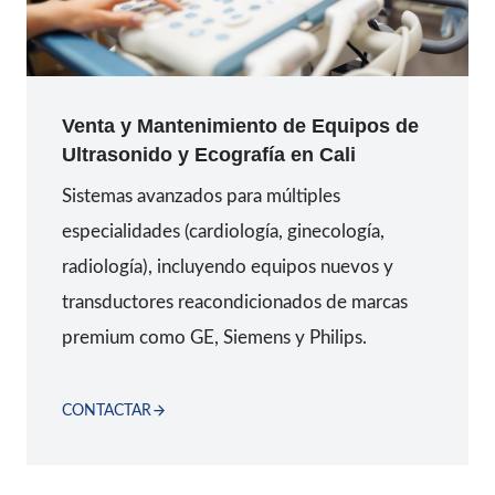
Venta y
Mantenimiento de
Equipos de
Ultrasonido y Ecografía
en
Cali
Sistemas avanzados para múltiples
especialidades (cardiología, ginecología,
radiología), incluyendo equipos nuevos y
transductores reacondicionados de marcas
premium como GE, Siemens y Philips.
CONTACTAR