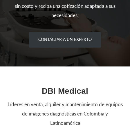
sin costo y reciba una cotización adaptada a sus
necesidades.
CONTACTAR A UN EXPERTO
DBI Medical
Líderes en venta, alquiler y mantenimiento de equipos
de imágenes diagnósticas en Colombia y
Latinoamérica