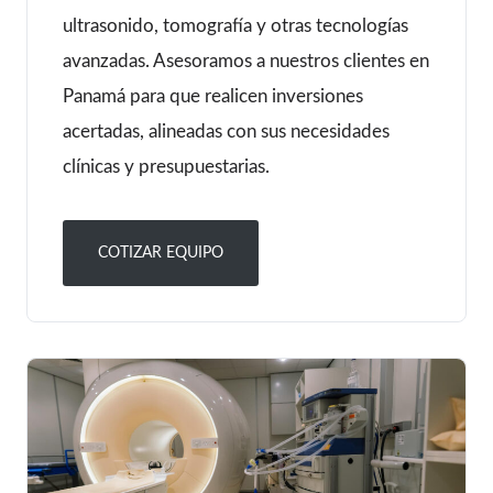
ultrasonido, tomografía y otras tecnologías
avanzadas. Asesoramos a nuestros clientes en
Panamá para que realicen inversiones
acertadas, alineadas con sus necesidades
clínicas y presupuestarias.
COTIZAR EQUIPO