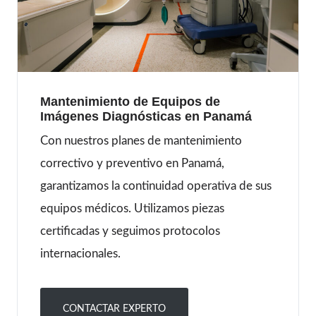
Mantenimiento de Equipos de
Imágenes Diagnósticas en Panamá
Con nuestros planes de mantenimiento
correctivo y preventivo en Panamá,
garantizamos la continuidad operativa de sus
equipos médicos. Utilizamos piezas
certificadas y seguimos protocolos
internacionales.
CONTACTAR EXPERTO