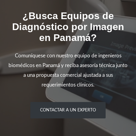
¿Busca Equipos de
Diagnóstico por Imagen
en Panamá?
Comuníquese con nuestro equipo de ingenieros
biomédicos en Panamá y reciba asesoría técnica junto
a una propuesta comercial ajustada a sus
requerimientos clínicos.
CONTACTAR A UN EXPERTO