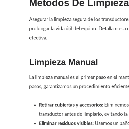
Métodos De Limpieza
Asegurar la limpieza segura de los transductore
prolongar la vida útil del equipo. Detallamos a
efectiva.
Limpieza Manual
La limpieza manual es el primer paso en el man
pasos, garantizamos un procedimiento eficiente
Retirar cubiertas y accesorios:
Eliminemos 
transductor antes de limpiarlo, evitando la
Eliminar residuos visibles:
Usemos un paño d