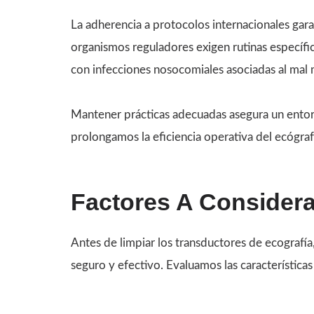
La adherencia a protocolos internacionales gar
organismos reguladores exigen rutinas específi
con infecciones nosocomiales asociadas al mal
Mantener prácticas adecuadas asegura un entor
prolongamos la eficiencia operativa del ecógraf
Factores A Considera
Antes de limpiar los transductores de ecografía
seguro y efectivo. Evaluamos las características 