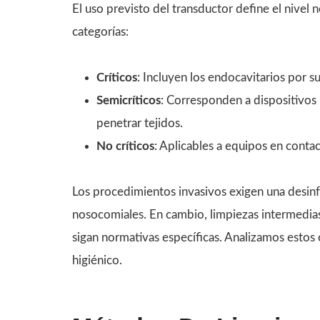
El uso previsto del transductor define el nivel 
categorías:
Críticos
: Incluyen los endocavitarios por su
Semicríticos
: Corresponden a dispositivos
penetrar tejidos.
No críticos
: Aplicables a equipos en contac
Los procedimientos invasivos exigen una desinfe
nosocomiales. En cambio, limpiezas intermedia
sigan normativas específicas. Analizamos estos 
higiénico.