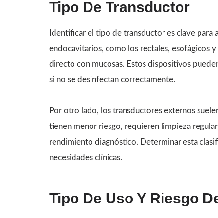
Tipo De Transductor
Identificar el tipo de transductor es clave para 
endocavitarios, como los rectales, esofágicos y
directo con mucosas. Estos dispositivos puede
si no se desinfectan correctamente.
Por otro lado, los transductores externos suele
tienen menor riesgo, requieren limpieza regular
rendimiento diagnóstico. Determinar esta clasi
necesidades clínicas.
Tipo De Uso Y Riesgo D