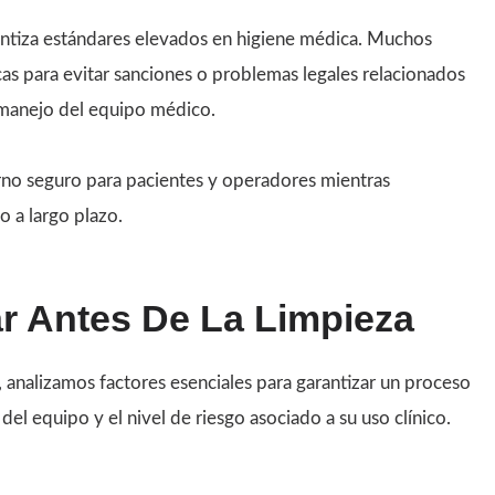
antiza estándares elevados en higiene médica. Muchos
cas para evitar sanciones o problemas legales relacionados
 manejo del equipo médico.
no seguro para pacientes y operadores mientras
o a largo plazo.
r Antes De La Limpieza
, analizamos factores esenciales para garantizar un proceso
del equipo y el nivel de riesgo asociado a su uso clínico.