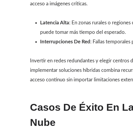
acceso a imágenes críticas.
Latencia Alta
: En zonas rurales o regiones
puede tomar más tiempo del esperado.
Interrupciones De Red
: Fallas temporales 
Invertir en redes redundantes y elegir centros
implementar soluciones híbridas combina recurso
acceso continuo sin importar limitaciones exter
Casos De Éxito En L
Nube