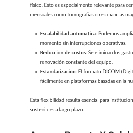
físico. Esto es especialmente relevante para c
mensuales como tomografías o resonancias mag
Escalabilidad automática
: Podemos amplia
momento sin interrupciones operativas.
Reducción de costos
: Se eliminan los gas
renovación constante del equipo.
Estandarización
: El formato DICOM (Digit
fácilmente en plataformas basadas en la nu
Esta flexibilidad resulta esencial para instituc
sostenibles a largo plazo.