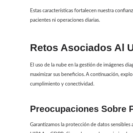
Estas características fortalecen nuestra confia
pacientes ni operaciones diarias.
Retos Asociados Al 
El uso de la nube en la gestión de imágenes di
maximizar sus beneficios. A continuación, explo
cumplimiento y conectividad.
Preocupaciones Sobre P
Garantizamos la protección de datos sensible