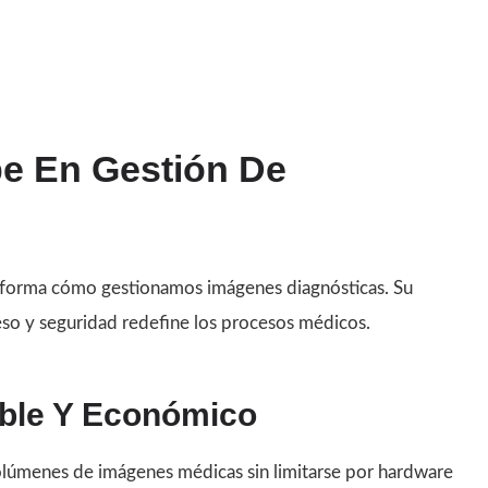
be En Gestión De
nsforma cómo gestionamos imágenes diagnósticas. Su
so y seguridad redefine los procesos médicos.
ble Y Económico
olúmenes de imágenes médicas sin limitarse por hardware