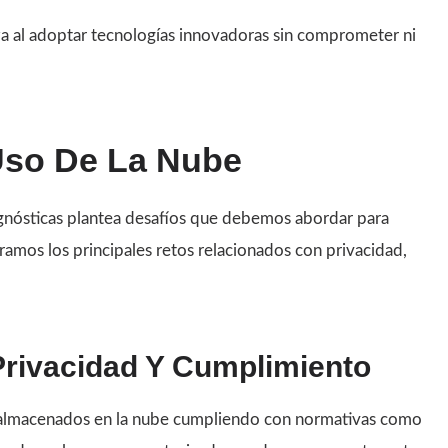
nza al adoptar tecnologías innovadoras sin comprometer ni
Uso De La Nube
agnósticas plantea desafíos que debemos abordar para
ramos los principales retos relacionados con privacidad,
rivacidad Y Cumplimiento
s almacenados en la nube cumpliendo con normativas como