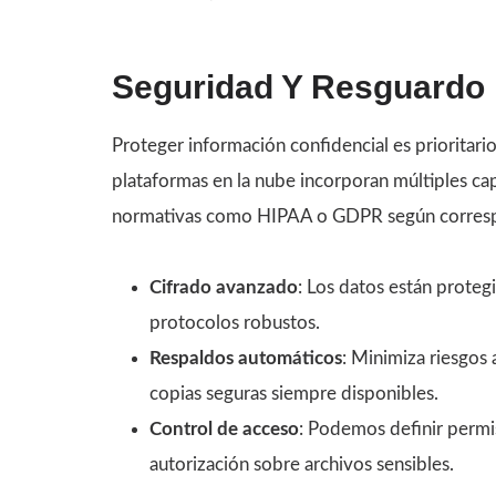
Seguridad Y Resguardo
Proteger información confidencial es prioritar
plataformas en la nube incorporan múltiples ca
normativas como HIPAA o GDPR según corres
Cifrado avanzado
: Los datos están prote
protocolos robustos.
Respaldos automáticos
: Minimiza riesgos 
copias seguras siempre disponibles.
Control de acceso
: Podemos definir permis
autorización sobre archivos sensibles.